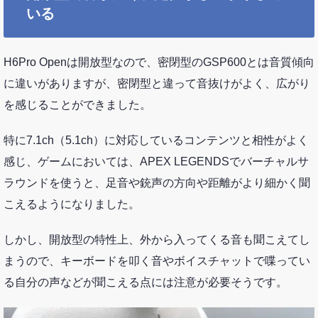
いる
H6Pro Openは開放型なので、密閉型のGSP600とは音質傾向
に違いがありますが、密閉型と違って音抜けがよく、広がり
を感じることができました。
特に7.1ch（5.1ch）に対応しているコンテンツと相性がよく
感じ、ゲームにおいては、APEX LEGENDSでバーチャルサ
ラウンドを使うと、足音や銃声の方向や距離がより細かく聞
こえるようになりました。
しかし、開放型の特性上、外から入ってくる音も聞こえてし
まうので、キーボードを叩く音やボイスチャットで喋ってい
る自分の声などが聞こえる点には注意が必要そうです。