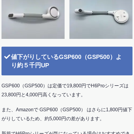
値下がりしているGSP600（GSP500）よ
り約５千円UP
GSP600（GSP500）は定価で19,800円でH6Proシリーズは
23,800円と4,000円高くなっています。
また、Amazonで GSP600（GSP500） はさらに1,800円値下
がりしているため、約5,000円の差があります。
新規でH6Proシリーズが気になっている場合はおすすめでき