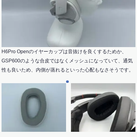
H6Pro Openのイヤーカップは音抜けを良くするためか、
GSP600のような合皮ではなくメッシュになっていて、通気
性も良いため、内側が蒸れるといった心配もなさそうです。