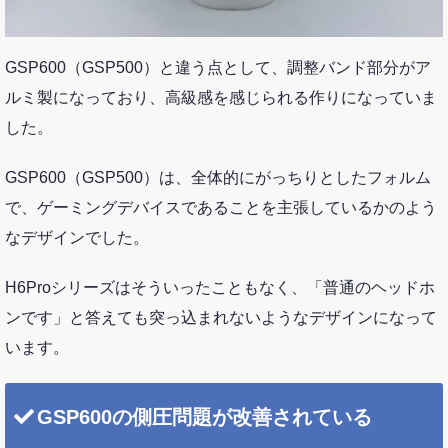
GSP600（GSP500）と違う点として、調整バンド部分がア
ルミ製になっており、高級感を感じられる作りになっていま
した。
GSP600（GSP500）は、全体的にがっちりとしたフォルム
で、ゲーミングデバイスであることを主張しているかのよう
なデザインでした。
H6Proシリーズはそういったこともなく、「普通のヘッドホ
ンです」と答えても突っ込まれないようなデザインになって
います。
GSP600の側圧問題が改善されている