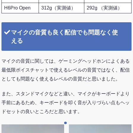
H6Pro Open
312g（実測値）
292g （実測値）
マイクの音質も良く配信でも問題なく使
える
マイクの音質に関しては、ゲーミングヘッドホンによくある
最低限ボイスチャットで使えるレベルの音質ではなく、配信
としても問題なく使えるレベルの音質だと思いました。
また、スタンドマイクなどと違い、マイクがキーボードより
手前にあるため、キーボードを叩く音が入りづらい点もヘッ
ドセットの良いところだと思います。