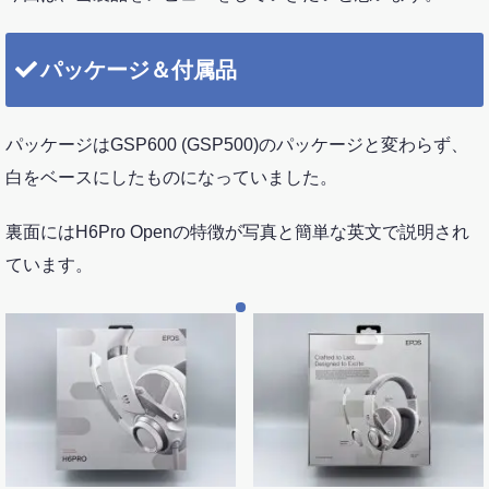
パッケージ＆付属品
パッケージはGSP600 (GSP500)のパッケージと変わらず、
白をベースにしたものになっていました。
裏面にはH6Pro Openの特徴が写真と簡単な英文で説明され
ています。