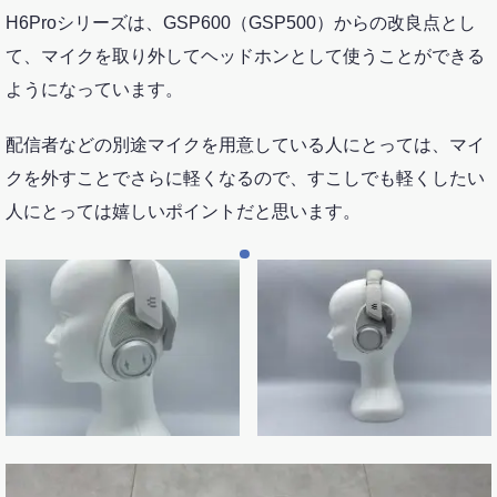
H6Proシリーズは、GSP600（GSP500）からの改良点とし
て、マイクを取り外してヘッドホンとして使うことができる
ようになっています。
配信者などの別途マイクを用意している人にとっては、マイ
クを外すことでさらに軽くなるので、すこしでも軽くしたい
人にとっては嬉しいポイントだと思います。