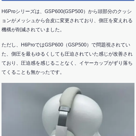
H6Proシリーズは、GSP600(GSP500）から頭部分のクッシ
ョンがメッシュから合皮に変更されており、側圧を変えれる
機構が削減されていました。
ただし、H6ProではGSP600（GSP500）で問題視されてい
た、側圧を最もゆるくしても圧迫されていた感じが改善され
ており、圧迫感を感じることなく、イヤーカップがずり落ち
てくることも無かったです。