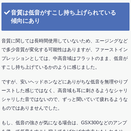
音質は低音がすこし持ち上げられている
傾向にあり
音質に関しては長時間使用していないため、エージングなど
で多少音質が変化する可能性はありますが、ファーストイン
プレッションとしては、中高音域はフラットのまま、低音が
すこし持ち上げているかのように感じました。
ですが、安いヘッドホンなどにありがちな低音を無理やりブ
ーストした感じではなく、高音域も耳に刺さるようなシャリ
シャリした音ではないので、ずっと聞いていて疲れるような
ものではありませんでした。
もし、低音の強さが気になる場合は、GSX300などのアンプ