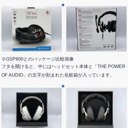
※GSP600とのパッケージ比較画像
フタを開けると、中にはヘッドセット本体と「THE POWER
OF AUDIO」の文字が刻まれた化粧箱が入っています。