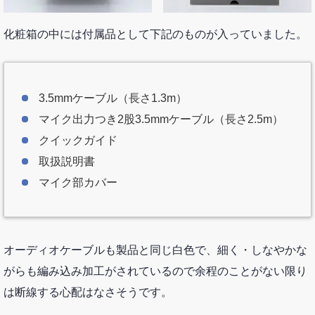
化粧箱の中には付属品として下記のものが入っていました。
3.5mmケーブル（長さ1.3m）
マイク出力つき2股3.5mmケーブル（長さ2.5m）
クイックガイド
取扱説明書
マイク部カバー
オーディオケーブルも製品と同じ白色で、細く・しなやかな
がらも編み込み加工がされているので余程のことがない限り
は断線する心配はなさそうです。