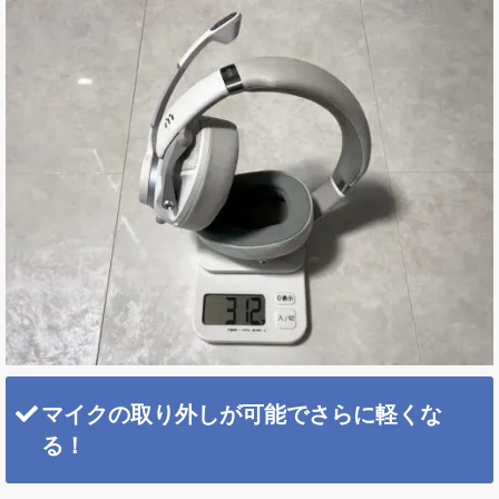
マイクの取り外しが可能でさらに軽くな
る！