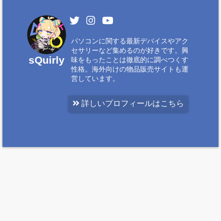
パソコンに関する最新デバイスやアク
セサリーなど集めるのが好きです。興
sQuirly
味をもったことは徹底的に調べつくす
性格。海外向けの物品販売サイトも運
営しています。
詳しいプロフィールはこちら