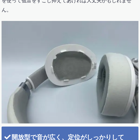
を使って低音をすこし抑えてあげれば大丈夫かもしれませ
ん。
開放型で音が広く、定位がしっかりして