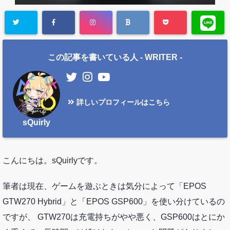
この記事を書いている人 -
WRITER
-
詳しいプロフィールはこちら
sQuirly
こんにちは。sQuirlyです。
筆者は現在、ゲームを遊ぶときは気分によって「EPOS
GTW270 Hybrid」と「EPOS GSP600」を使い分けているの
ですが、 GTW270は充電持ちがやや悪く、GSP600はとにか