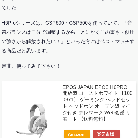
でした。
H6Proシリーズは、GSP600・GSP500を使っていて、「音
質バランスは自分で調整するから、とにかくこの重さ・側圧
の強さから解放されたい！」といった方にはベストマッチす
る商品だと思います。
是非、使ってみて下さい！
EPOS JAPAN EPOS H6PRO
開放型 ゴーストホワイト 【100
0971】 ゲーミング ヘッドセッ
ト ヘッドホン オープン型 マイ
ク付き テレワーク Web会議 リ
モート 【送料無料】
Amazon
楽天市場