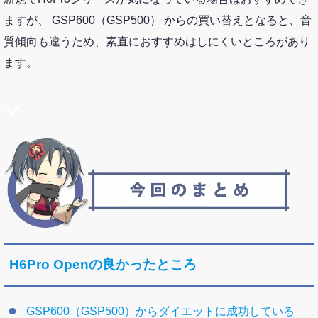
ますが、 GSP600（GSP500） からの買い替えとなると、音
質傾向も違うため、素直におすすめはしにくいところがあり
ます。
H6Pro Openの良かったところ
GSP600（GSP500）からダイエットに成功している