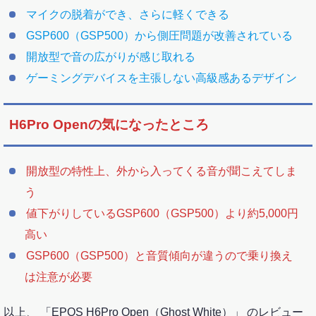
マイクの脱着ができ、さらに軽くできる
GSP600（GSP500）から側圧問題が改善されている
開放型で音の広がりが感じ取れる
ゲーミングデバイスを主張しない高級感あるデザイン
H6Pro Openの気になったところ
開放型の特性上、外から入ってくる音が聞こえてしま
う
値下がりしているGSP600（GSP500）より約5,000円
高い
GSP600（GSP500）と音質傾向が違うので乗り換え
は注意が必要
以上、 「EPOS H6Pro Open（Ghost White）」 のレビュー