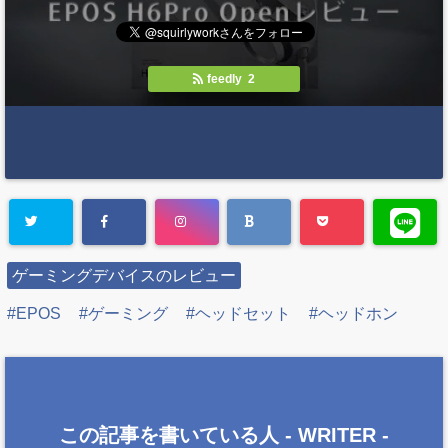
feedly 2
ゲーミングデバイスのレビュー
EPOS
ゲーミング
ヘッドセット
ヘッドホン
この記事を書いている人 -
WRITER
-